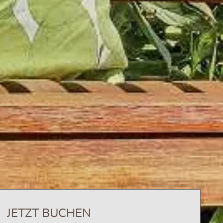
JETZT BUCHEN