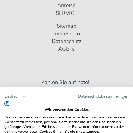
Anreise
SERVICE
Sitemap
Impressum
Datenschutz
AGB´s
Zahlen Sie auf hotel-
liebl.de mit:
Deutsch
Datenschutzbestimmungen
Wir verwenden Cookies
Wir können diese zur Analyse unserer Besucherdaten platzieren, um unsere
Webseite zu verbessern, personalisierte Inhalte anzuzeigen und Ihnen ein
großartiges Webseiten-Erlebnis zu bieten. Für weitere Informationen zu den
von uns verwendeten Cookies öffnen Sie die Einstellungen.