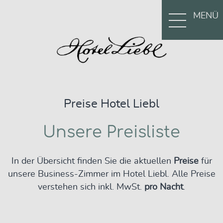
MENÜ
Preise Hotel Liebl
Unsere Preisliste
In der Übersicht finden Sie die aktuellen
Preise
für
unsere Business-Zimmer im Hotel Liebl. Alle Preise
verstehen sich inkl. MwSt.
pro Nacht
.