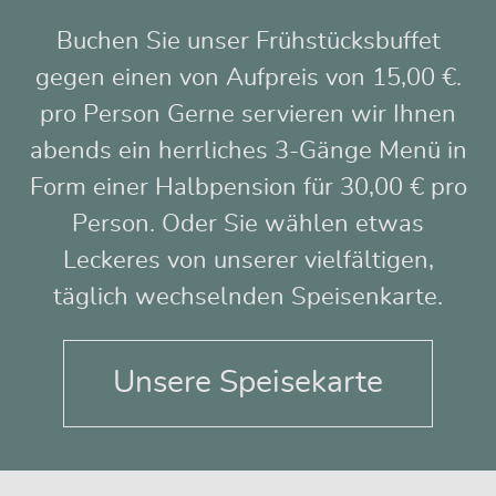
Buchen Sie unser Frühstücksbuffet
gegen einen von Aufpreis von 15,00 €.
pro Person Gerne servieren wir Ihnen
abends ein herrliches 3-Gänge Menü in
Form einer Halbpension für 30,00 € pro
Person. Oder Sie wählen etwas
Leckeres von unserer vielfältigen,
täglich wechselnden Speisenkarte.
Unsere Speisekarte