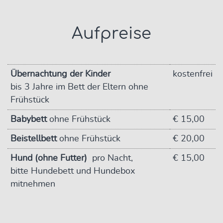
Aufpreise
Übernachtung der Kinder
kostenfrei
bis 3 Jahre im Bett der Eltern ohne
Frühstück
Babybett
ohne Frühstück
€ 15,00
Beistellbett
ohne Frühstück
€ 20,00
Hund (ohne Futter)
pro Nacht,
€ 15,00
bitte Hundebett und Hundebox
mitnehmen