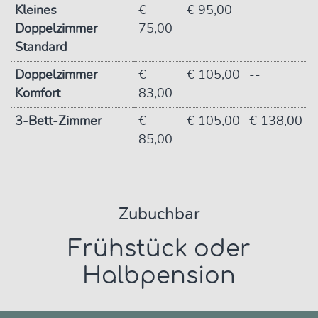
Kleines
€
€ 95,00
--
Doppelzimmer
75,00
Standard
Doppelzimmer
€
€ 105,00
--
Komfort
83,00
3-Bett-Zimmer
€
€ 105,00
€ 138,00
85,00
Zubuchbar
Frühstück oder
Halbpension