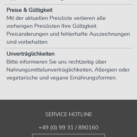
Preise & Gültigkeit
Mit der aktuellen Preisliste verlieren alle
vorherigen Preislisten Ihre Gültigkeit.
Preisänderungen und fehlerhafte Auszeichnungen
sind vorbehalten.
Unverträglichkeiten
Bitte informieren Sie uns rechtzeitig über
Nahrungsmittelunverträglichkeiten, Allergien oder
vegetarische und vegane Ernährungsformen.
SERVICE HOTLINE
+49 (0) 99 31 / 890160