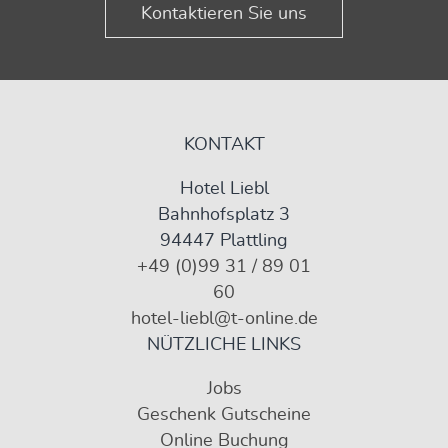
Kontaktieren Sie uns
KONTAKT
Hotel Liebl
Bahnhofsplatz 3
94447 Plattling
+49 (0)99 31 / 89 01
60
hotel-liebl@t-online.de
NÜTZLICHE LINKS
Jobs
Geschenk Gutscheine
Online Buchung