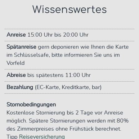
Wissenswertes
Anreise
15:00 Uhr bis 20:00 Uhr
Spätanreise
gern deponieren wie Ihnen die Karte
im Schlüsselsafe, bitte informieren Sie uns im
Vorfeld
Abreise
bis spätestens 11:00 Uhr
Bezahlung
(EC-Karte, Kreditkarte, bar)
Stornobedingungen
Kostenlose Stornierung bis 2 Tage vor Anreise
möglich. Spätere Stornierungen werden mit 80%
des Zimmerpreises ohne Frühstück berechnet.
Tipp
Reiseversicherung