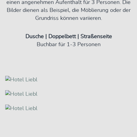
einen angenehmen Aufenthalt für 3 Personen. Die
Bilder dienen als Beispiel, die Möblierung oder der
Grundriss können variieren.
Dusche | Doppelbett | Straßenseite
Buchbar für 1-3 Personen