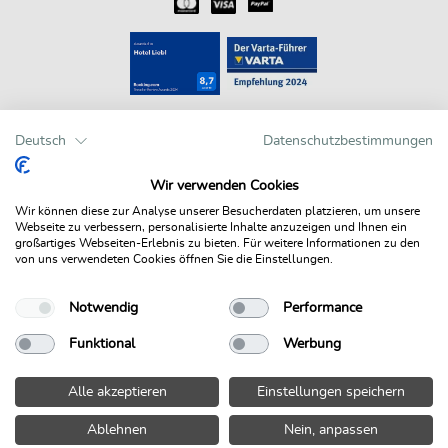
Bewertungen auf einen Blick
Deutsch
Datenschutzbestimmungen
Wir verwenden Cookies
Wir können diese zur Analyse unserer Besucherdaten platzieren, um unsere
Webseite zu verbessern, personalisierte Inhalte anzuzeigen und Ihnen ein
großartiges Webseiten-Erlebnis zu bieten. Für weitere Informationen zu den
von uns verwendeten Cookies öffnen Sie die Einstellungen.
Hotels powered by HRS
Notwendig
Performance
© NEW MEDIA
Funktional
Werbung
Alle akzeptieren
Einstellungen speichern
Ablehnen
Nein, anpassen