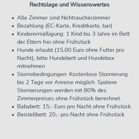
Rechtslage und Wissenswertes
Alle Zimmer sind Nichtraucherzimmer
Bezahlung (EC-Karte, Kreditkarte, bar)
Kinderermäßigung: 1 Kind bis 3 Jahre im Bett
der Eltern frei ohne Frühstück
Hunde erlaubt (15,00 Euro ohne Futter pro
Nacht), bitte Hundebett und Hundebox
mitnehmen
Stornobedingungen: Kostenlose Stornierung
bis 2 Tage vor Anreise möglich. Spätere
Stornierungen werden mit 80% des
Zimmerpreises ohne Frühstück berechnet.
Babybett: 15,- Euro pro Nacht ohne Frühstück
Beistellbett: 20,- pro Nacht ohne Frühstück