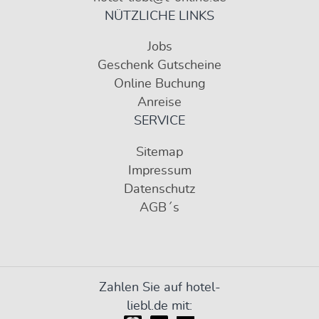
NÜTZLICHE LINKS
Jobs
Geschenk Gutscheine
Online Buchung
Anreise
SERVICE
Sitemap
Impressum
Datenschutz
AGB´s
Zahlen Sie auf hotel-
liebl.de mit: