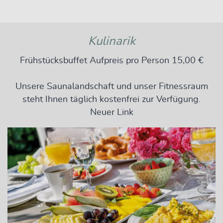
Kulinarik
Frühstücksbuffet Aufpreis pro Person 15,00 €
Unsere Saunalandschaft und unser Fitnessraum
steht Ihnen täglich kostenfrei zur Verfügung.
Neuer Link