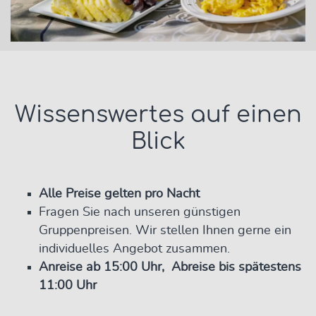
Wissenswertes auf einen
Blick
Alle Preise gelten pro Nacht
Fragen Sie nach unseren günstigen
Gruppenpreisen. Wir stellen Ihnen gerne ein
individuelles Angebot zusammen.
Anreise ab 15:00 Uhr, Abreise bis spätestens
11:00 Uhr