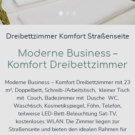
Dreibettzimmer Komfort Straßenseite
Moderne Business –
Komfort Dreibettzimmer
Moderne Business – Komfort Dreibettzimmer mit 23
m², Doppelbett, Schreib-/Arbeitstisch, kleiner Tisch
mit Couch, Badezimmer mit Dusche WC,
Waschtisch, Kosmetikspiegel, Föhn, Telefon,
teilweise LED-Bett-Beleuchtung Sat-TV,
kostenloses WLAN. Die Zimmer liegen zur
Straßenseite und bieten den idealen Rahmen für