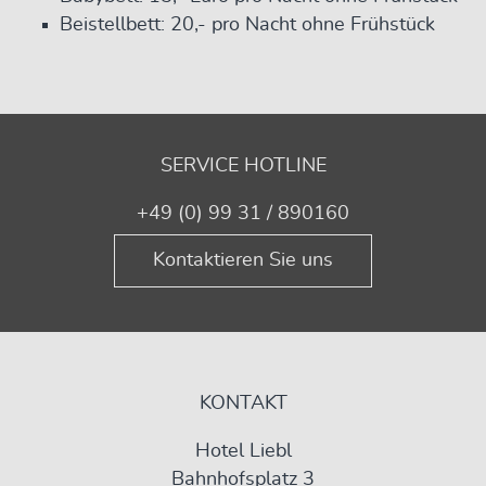
Beistellbett: 20,- pro Nacht ohne Frühstück
SERVICE HOTLINE
+49 (0) 99 31 / 890160
Kontaktieren Sie uns
KONTAKT
Hotel Liebl
Bahnhofsplatz 3