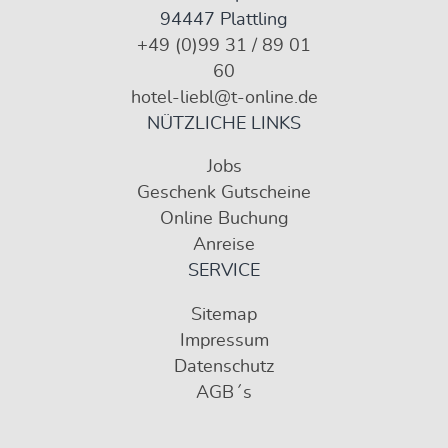
94447 Plattling
+49 (0)99 31 / 89 01
60
hotel-liebl@t-online.de
NÜTZLICHE LINKS
Jobs
Geschenk Gutscheine
Online Buchung
Anreise
SERVICE
Sitemap
Impressum
Datenschutz
AGB´s