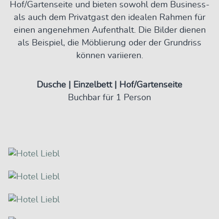
Hof/Gartenseite und bieten sowohl dem Business-
als auch dem Privatgast den idealen Rahmen für
einen angenehmen Aufenthalt. Die Bilder dienen
als Beispiel, die Möblierung oder der Grundriss
können variieren.
Dusche | Einzelbett | Hof/Gartenseite
Buchbar für 1 Person