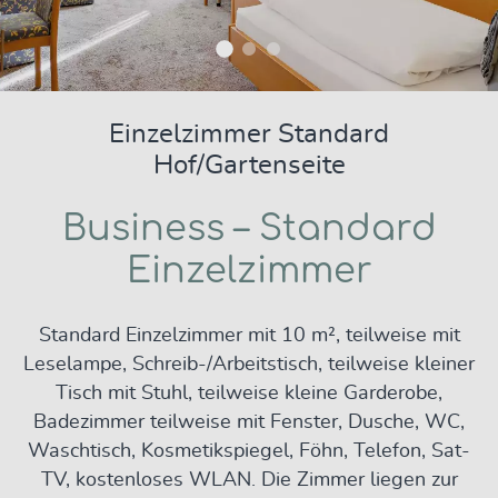
Einzelzimmer Standard
Hof/Gartenseite
Business – Standard
Einzelzimmer
Standard Einzelzimmer mit 10 m², teilweise mit
Leselampe, Schreib-/Arbeitstisch, teilweise kleiner
Tisch mit Stuhl, teilweise kleine Garderobe,
Badezimmer teilweise mit Fenster, Dusche, WC,
Waschtisch, Kosmetikspiegel, Föhn, Telefon, Sat-
TV, kostenloses WLAN. Die Zimmer liegen zur