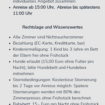
individuelles Angebot zusammen.
Anreise ab 15:00 Uhr, Abreise bis spätestens
11:00 Uhr
Rechtslage und Wissenswertes
Alle Zimmer sind Nichtraucherzimmer
Bezahlung (EC-Karte, Kreditkarte, bar)
Kinderermäßigung: 1 Kind bis 3 Jahre im Bett
der Eltern frei ohne Frühstück
Hunde erlaubt (15,00 Euro ohne Futter pro
Nacht), bitte Hundebett und Hundebox
mitnehmen
Stornobedingungen: Kostenlose Stornierung
bis 2 Tage vor Anreise möglich. Spätere
Stornierungen werden mit 80% des
Zimmerpreises ohne Frühstück berechnet.
Babybett: 15,- Euro pro Nacht ohne Frühstück