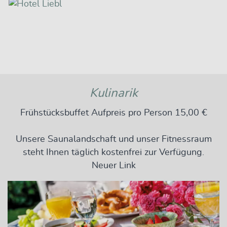
Kulinarik
Frühstücksbuffet Aufpreis pro Person 15,00 €
Unsere Saunalandschaft und unser Fitnessraum
steht Ihnen täglich kostenfrei zur Verfügung.
Neuer Link