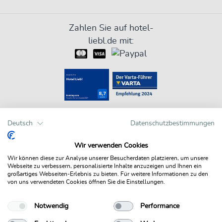
Zahlen Sie auf hotel-
liebl.de mit:
Bewertungen auf einen Blick
Deutsch
Datenschutzbestimmungen
Wir verwenden Cookies
Wir können diese zur Analyse unserer Besucherdaten platzieren, um unsere
Webseite zu verbessern, personalisierte Inhalte anzuzeigen und Ihnen ein
großartiges Webseiten-Erlebnis zu bieten. Für weitere Informationen zu den
von uns verwendeten Cookies öffnen Sie die Einstellungen.
Hotels powered by HRS
Notwendig
Performance
© NEW MEDIA