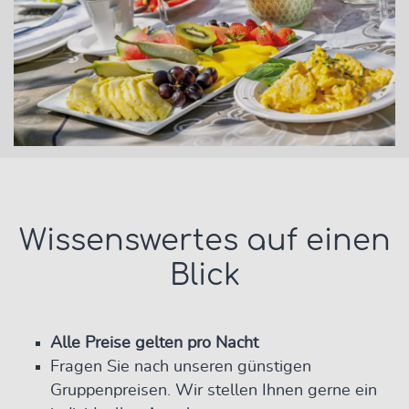
Wissenswertes auf einen
Blick
Alle Preise gelten pro Nacht
Fragen Sie nach unseren günstigen
Gruppenpreisen. Wir stellen Ihnen gerne ein