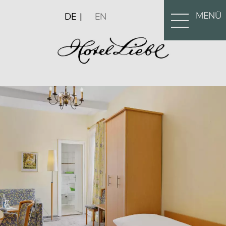
MENÜ
DE
EN