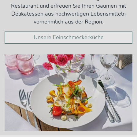
Restaurant und erfreuen Sie Ihren Gaumen mit
Delikatessen aus hochwertigen Lebensmitteln
vornehmlich aus der Region.
Unsere Feinschmeckerküche