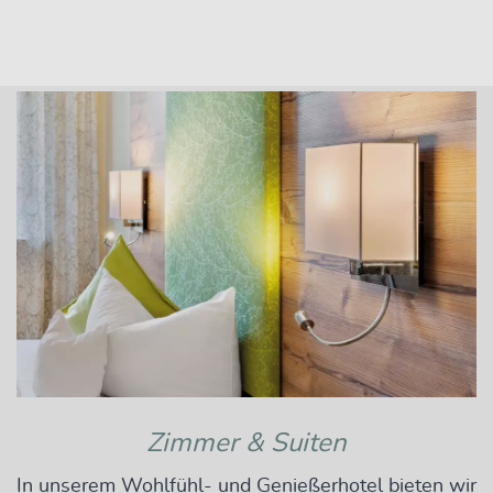
Zimmer & Suiten
In unserem Wohlfühl- und Genießerhotel bieten wir