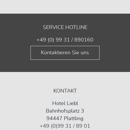
SERVICE HOTLINE
+49 (0) 99 31 / 890160
Kontaktieren Sie uns
KONTAKT
Hotel Liebl
Bahnhofsplatz 3
94447 Plattling
+49 (0)99 31 / 89 01