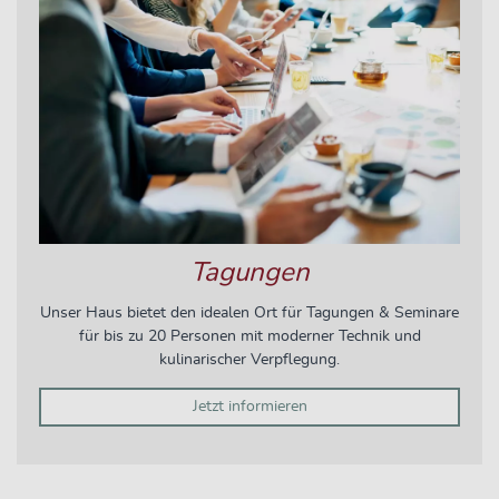
Tagungen
Unser Haus bietet den idealen Ort für Tagungen & Seminare
für bis zu 20 Personen mit moderner Technik und
kulinarischer Verpflegung.
Jetzt informieren