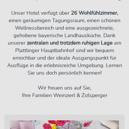
Unser Hotel verfügt über
26 Wohlfühlzimmer,
einen geräumigen Tagungsraum, einen schönen
Wellnessbereich und eine ausgezeichnete,
gehobene bayerische Landhausküche. Dank
unserer
zentralen und trotzdem ruhigen Lage
am
Plattlinger Hauptbahnhof sind wir bequem
erreichbar und der ideale Ausgangspunkt für
Ausflüge in die erlebnisreiche Umgebung. Lernen
Sie uns doch persönlich kennen!
Wir freuen uns auf Sie,
Ihre Familien Weinzierl & Zizlsperger