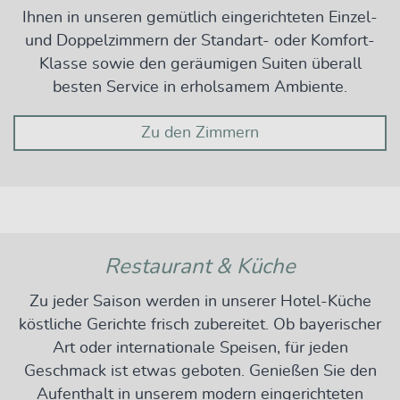
Ihnen in unseren gemütlich eingerichteten Einzel-
und Doppelzimmern der Standart- oder Komfort-
Klasse sowie den geräumigen Suiten überall
besten Service in erholsamem Ambiente.
Zu den Zimmern
Restaurant & Küche
Zu jeder Saison werden in unserer Hotel-Küche
köstliche Gerichte frisch zubereitet. Ob bayerischer
Art oder internationale Speisen, für jeden
Geschmack ist etwas geboten. Genießen Sie den
Aufenthalt in unserem modern eingerichteten