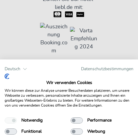
liebl.de mit:
Bewertungen auf einen Blick
Deutsch
Datenschutzbestimmungen
Wir verwenden Cookies
Wir können diese zur Analyse unserer Besucherdaten platzieren, um unsere
Webseite zu verbessern, personalisierte Inhalte anzuzeigen und Ihnen ein
großartiges Webseiten-Erlebnis zu bieten. Für weitere Informationen zu den
von uns verwendeten Cookies öffnen Sie die Einstellungen.
Hotels powered by HRS
Notwendig
Performance
© NEW MEDIA
Funktional
Werbung