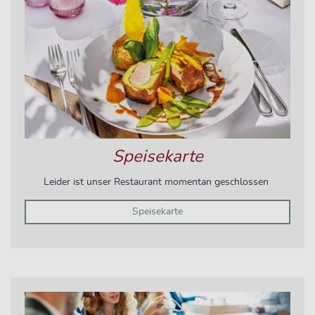
Speisekarte
Leider ist unser Restaurant momentan geschlossen
Speisekarte