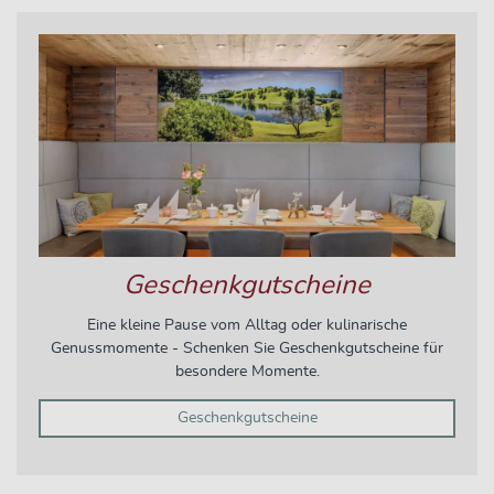
Geschenkgutscheine
Eine kleine Pause vom Alltag oder kulinarische
Genussmomente - Schenken Sie Geschenkgutscheine für
besondere Momente.
Geschenkgutscheine