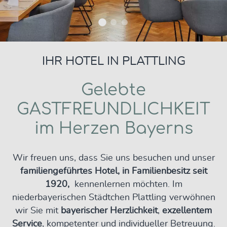
IHR HOTEL IN PLATTLING
Gelebte
GASTFREUNDLICHKEIT
im Herzen Bayerns
Wir freuen uns, dass Sie uns besuchen und unser
familiengeführtes Hotel, in Familienbesitz seit
1920,
kennenlernen möchten. Im
niederbayerischen Städtchen Plattling verwöhnen
wir Sie mit
bayerischer Herzlichkeit
,
exzellentem
Service
, kompetenter und individueller Betreuung.