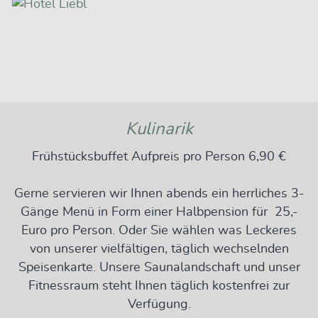
Kulinarik
Frühstücksbuffet Aufpreis pro Person 6,90 €
Gerne servieren wir Ihnen abends ein herrliches 3-
Gänge Menü in Form einer Halbpension für 25,-
Euro pro Person. Oder Sie wählen was Leckeres
von unserer vielfältigen, täglich wechselnden
Speisenkarte. Unsere Saunalandschaft und unser
Fitnessraum steht Ihnen täglich kostenfrei zur
Verfügung.