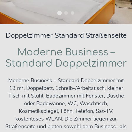
Doppelzimmer Standard Straßenseite
Moderne Business –
Standard Doppelzimmer
Moderne Business – Standard Doppelzimmer mit
13 m², Doppelbett, Schreib-/Arbeitstisch, kleiner
Tisch mit Stuhl, Badezimmer mit Fenster, Dusche
oder Badewanne, WC, Waschtisch,
Kosmetikspiegel, Föhn, Telefon, Sat-TV,
kostenloses WLAN. Die Zimmer liegen zur
Straßenseite und bieten sowohl dem Business- als