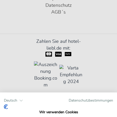
Datenschutz
AGB´s
Zahlen Sie auf hotel-
liebl.de mit:
Bewertungen auf einen Blick
Deutsch
Datenschutzbestimmungen
Wir verwenden Cookies