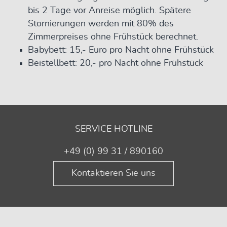
bis 2 Tage vor Anreise möglich. Spätere
Stornierungen werden mit 80% des
Zimmerpreises ohne Frühstück berechnet.
Babybett: 15,- Euro pro Nacht ohne Frühstück
Beistellbett: 20,- pro Nacht ohne Frühstück
SERVICE HOTLINE
+49 (0) 99 31 / 890160
Kontaktieren Sie uns