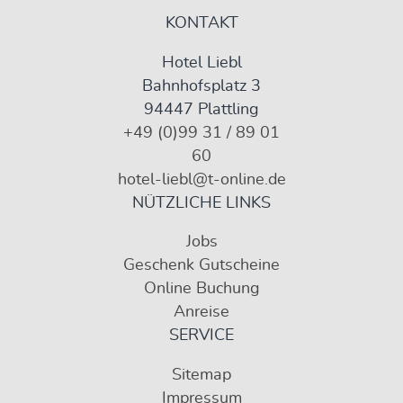
KONTAKT
Hotel Liebl
Bahnhofsplatz 3
94447 Plattling
+49 (0)99 31 / 89 01
60
hotel-liebl@t-online.de
NÜTZLICHE LINKS
Jobs
Geschenk Gutscheine
Online Buchung
Anreise
SERVICE
Sitemap
Impressum