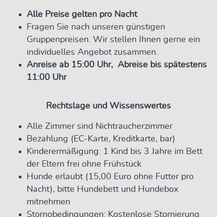
Alle Preise gelten pro Nacht
Fragen Sie nach unseren günstigen
Gruppenpreisen. Wir stellen Ihnen gerne ein
individuelles Angebot zusammen.
Anreise ab 15:00 Uhr, Abreise bis spätestens
11:00 Uhr
Rechtslage und Wissenswertes
Alle Zimmer sind Nichtraucherzimmer
Bezahlung (EC-Karte, Kreditkarte, bar)
Kinderermäßigung: 1 Kind bis 3 Jahre im Bett
der Eltern frei ohne Frühstück
Hunde erlaubt (15,00 Euro ohne Futter pro
Nacht), bitte Hundebett und Hundebox
mitnehmen
Stornobedingungen: Kostenlose Stornierung