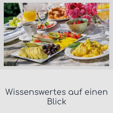
Wissenswertes auf einen
Blick